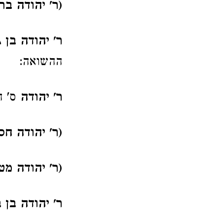
(ר' יהודה בר
ר' יהודה בן 
ההשואה:
ר' יהודה
ס' ה
(ר' יהודה חס
(ר' יהודה מט
ר' יהודה בן 