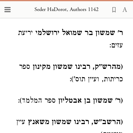
Seder HaDorot, Authors 1142
Loading...
ר' שמשון בר שמואל ירושלמי
יריעת
עזים:
(מהרש"ק, רבינו שמשון מקינון
ספר
כריתות, ועיין תוס'):
(ר' שמשון בן אבטליון
ספר המלמד):
(הרשב"ש, רבינו שמשון משאנץ
עיין