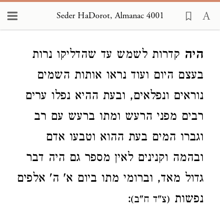
Seder HaDorot, Almanac 4001
Loading...
היה
קדרות לשמש עד שהדליקו נרות
בעצם היום ועוד נראו אותות השמים
נוראים ונפלאים, ובעת ההיא נפלו ערים
רבים מפני הרעש ומתו ברעש עם רב
וגברו המים בעת ההוא וטבעו אדם
ובהמה וקנינים לאין מספר גם היה דבר
גדול מאד, וברומי מתו ביום א' ה' אלפים
נפשות
:
(צ"ד ח"ב)