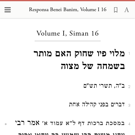
Responsa Benei Banim, Volume I 16
Loading...
Volume I, Siman 16
מלוי פיו שחוק האם מותר
1
בשמחה של מצוה
ב"ה, תשרי תש"ם
2
דברים בפני קהילה אחת
3
אמר רבי
במסכת
ברכות דף ל"א עמוד א'
4