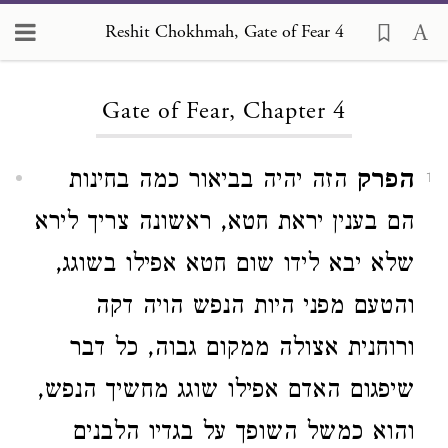
Reshit Chokhmah, Gate of Fear 4
Loading...
Gate of Fear, Chapter 4
הפרק
הזה יהיה בביאור כמה בחינות
1
הם בענין יראת חטא, ראשונה צריך לירא
שלא יבא לידו שום חטא אפילו בשוגג,
והטעם מפני היות הנפש הויה דקה
ורוחנית אצולה ממקום גבוה, כל דבר
שיפגום האדם אפילו שוגג מחשיך הנפש,
והוא כמשל השופך על בגדיו הלבנים