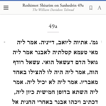
Reshimot Shiurim on Sanhedrin 49a
The William Davidson Talmud
Loading...
49a
גמ'. אתיוה ליואב, דייניה. אמר ליה
1
מאי טעמא קטלתיה לאבנר אמר ליה
גואל הדם דעשאל הואי. עשאל רודף
הוה, אמר ליה היה לו להצילו באחד
מאבריו. אמר ליה לא יכיל ליה. אמר
ליה השתא בדופן חמישית כיון ליה,
דכתיב ויכהו אבנר באחרי החנית אל