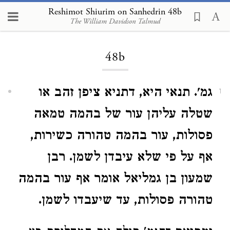
Reshimot Shiurim on Sanhedrin 48b
The William Davidson Talmud
Loading...
48b
גמ'. תנאי היא, דתניא ציפן זהב או
1
שטלה עליהן עור של בהמה טמאה
פסולות, עור בהמה טהורה כשירות,
אף על פי שלא עיבדן לשמן. רבן
שמעון בן גמליאל אומר אף עור בהמה
טהורה פסולות, עד שיעבדו לשמן.