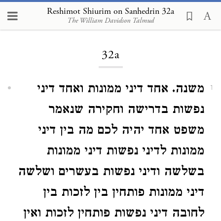
Reshimot Shiurim on Sanhedrin 32a
The William Davidson Talmud
Loading...
32a
משנה. אחד דיני ממונות ואחד דיני
1
נפשות בדרישה וחקירה שנאמר
משפט אחד יהיה לכם מה בין דיני
ממונות לדיני נפשות דיני ממונות
בשלשה ודיני נפשות בעשרים ושלשה
דיני ממונות פותחין בין לזכות בין
לחובה דיני נפשות פותחין לזכות ואין