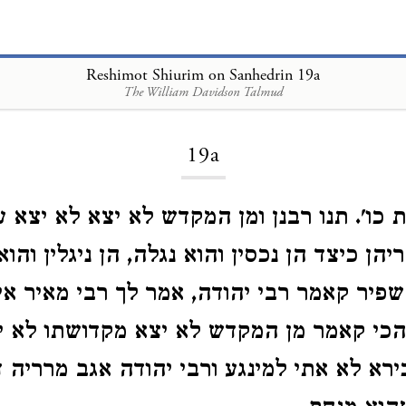
Reshimot Shiurim on Sanhedrin 19a
The William Davidson Talmud
Loading...
19a
ת כו'. תנו רבנן ומן המקדש לא יצא לא יצא 
יהן כיצד הן נכסין והוא נגלה, הן ניגלין והוא
שפיר קאמר רבי יהודה, אמר לך רבי מאיר אי
הכי קאמר מן המקדש לא יצא מקדושתו לא יצא
ירא לא אתי למינגע ורבי יהודה אגב מרריה 