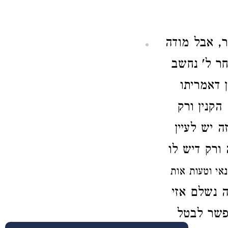
ר, אבל מודה
חר ל' נחשב
 דאמריתו
הקנין ורק
ה יש לעיין
ורק דיש לו
אי וטעות אות
ה נשלם אזי
אפשר לבטל