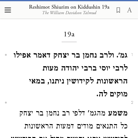
Reshimot Shiurim on Kiddushin 19a
The William Davidson Talmud
Loading...
19a
גמ'. ולרב נחמן בר יצחק דאמר אפילו
1
לרבי יוסי ברבי יהודה מעות
הראשונות לקידושין ניתנו, במאי
מוקים לה.
2
משמע
מהגמ' דלפי רב נחמן בר יצחק
כל התנאים מודים דמעות הראשונות