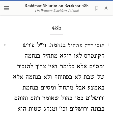
Reshimot Shiurim on Berakhot 48b
The William Davidson Talmud
Loading...
48b
בנחמה. וז"ל פירש
תוס' ד"ה מתחיל
1
הקונטרס לאו דוקא מתחיל בנחמה
ומסיים אלא כלומר דאין צריך להזכיר
של שבת לא בפתיחה ולא בנחמה אלא
באמצע אבל מתחיל ומסיים בנחמת
ירושלים כמו בחול שאומר רחם וחותם
בבונה ירושלים וכו' ומנהג שטות הוא