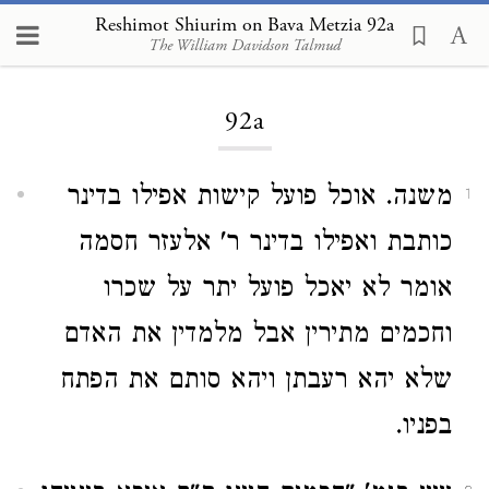
Reshimot Shiurim on Bava Metzia 92a
The William Davidson Talmud
Loading...
92a
משנה. אוכל פועל קישות אפילו בדינר
1
כותבת ואפילו בדינר ר' אלעזר חסמה
אומר לא יאכל פועל יתר על שכרו
וחכמים מתירין אבל מלמדין את האדם
שלא יהא רעבתן ויהא סותם את הפתח
בפניו.