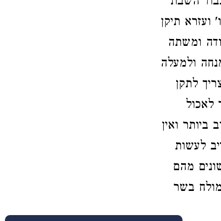
בוד השבת
 ועזרא תיקן
ודה ומשתה
נחה ולמעלה
ריך לתקן
 לאכול
ביותר ואין
יב לעשות
ונים מהם
מולח בשר