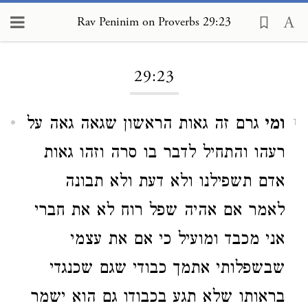
Rav Peninim on Proverbs 29:23
Loading...
29:23
ומי
גרם זה גאות הראשון שגאה גאה על
1
רעהו והתחיל לדבר בו סרה וזהו גאות
אדם תשפילנו ולא דעת ולא תבונה
לאמר אם אהיה שפל רוח לא את חברי
אני מכבד ומועיל כי אם את עצמי
שבשפלותי אתמך כבודי שגם שכנגדי
בראותו שלא תגע בכבודו גם הוא ישמר