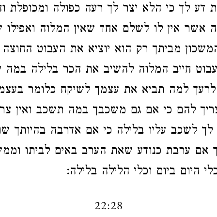
 דע לך כי הלא יצר לך רעה כפולה ומכופלת וה
וה אשר אין לו לשלם אחד שאין המלוה ואפילו ש
שכון מביתך רק הוא יוציא את העבוט החוצה 
עבוט חייב המלוה להשיב את הכר בלילה במה י
רעך למה תביא את עצמך לשיקח כלומר בעצמו
ריך להם כי אם גם משכבך במה תשכב ואין צרי
 לך לשכב עליו בלילה כי אם אדרבה בהיותך שו
 אם ערבת כנודע שאת הערב באים לביתו וממשכ
לי היום ביום וכלי הלילה בלילה:
22:28