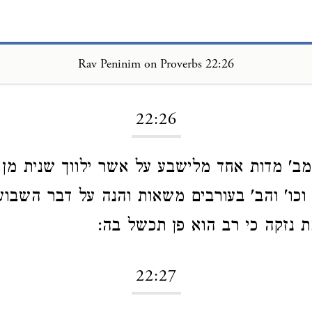
Rav Peninim on Proverbs 22:26
Loading...
22:26
' מדות אחד מלישבע על אשר ילווך שנית מן ה
וכו' והב' בעורבים משאות והנה על דבר השבועה
 נזקה כי רב הוא פן תכשל בה:
22:27