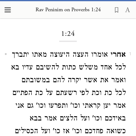
Rav Peninim on Proverbs 1:24
Loading...
1:24
אחרי
אומרו העצה היעוצה מאתו יתברך
1
לכל אחד משלש כתות להשיבם עדיו בא
ואמר את אשר יקרה להם במשובתם
לכל כת וכת לפי רשעתם על כת הפתיים
אמר יען קראתי וכו' ותפרעו וכו' גם אני
באידכם וכו' ועל הלצים אמר בבא
כשואה פחדכם וכו' אז כו' ועל הכסילים