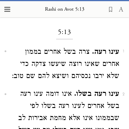
Rashi on Avot 5:13
Loading...
5:13
עינו רעה.
צרה בשל אחרים בממון
1
אחרים שאינו רוצה שיעשו צדקה כדי
שלא ירבו נכסיהם ושיצא להם שם טוב:
עינו רעה בשלו.
אינו דומה עינו רעה
2
בשל אחרים לעינו רעה בשלו לפי
שבממונו אינו אלא מחמת אבירות לב