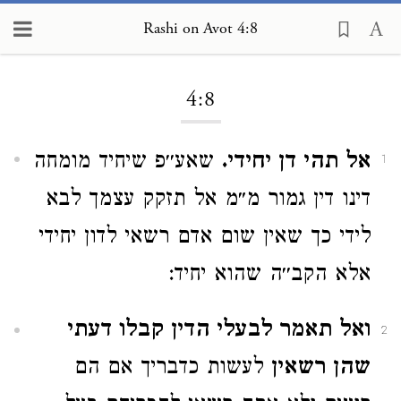
Rashi on Avot 4:8
Loading...
4:8
אל תהי דן יחידי.
שאע׳׳פ שיחיד מומחה
1
דינו דין גמור מ״מ אל תזקק עצמך לבא
לידי כך שאין שום אדם רשאי לדון יחידי
אלא הקב׳׳ה שהוא יחיד:
ואל תאמר לבעלי הדין קבלו דעתי
2
שהן רשאין
לעשות כדבריך אם הם