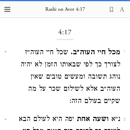
Rashi on Avot 4:17
Loading...
4:17
מכל חיי העוה״ב.
שכל חיי העוה״ז
1
לצורך כך לפי שבאותו הזמן לא יהיה
נוהג תשובה ומעשים טובים שאין
העוה״ב אלא לשילום שכר על מה
שקיים בעולם הזה:
נ״א
ושעה אחת
יפה היא לעולם הבא
2