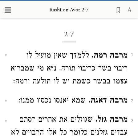
Rashi on Avot 2:7
Loading...
2:7
מרבה רמה.
ללמדך שאין מועיל לו
1
ריבוי בשר כריבוי תורה. נ״א מי שמבריא
עצמו בבשר כשמת יש לו תולעה ורמה:
מרבה דאגה.
שמא יאנסו נכסיו ממנו:
2
מרבה גזל.
שגוזלים את אחרים דסתם
3
עבדים גזלנים כלומר כל אלו הרבויים לא