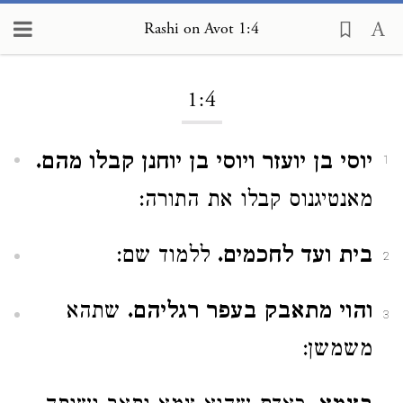
Rashi on Avot 1:4
Loading...
1:4
יוסי בן יועזר ויוסי בן יוחנן קבלו מהם.
1
מאנטיגנוס קבלו את התורה:
בית ועד לחכמים.
ללמוד שם:
2
והוי מתאבק בעפר רגליהם.
שתהא
3
משמשן: