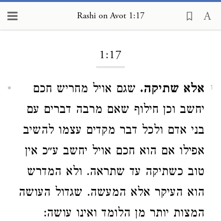
Rashi on Avot 1:17
Loading...
1:17
אלא שתיקה.
שגם אויל מחריש חכם
1
יחשב וכן חילוף שאם מרבה דברים עם
בני אדם ולכל דבר מקדים עצמו להשיב
אפילו אם הוא חכם אויל יחשב ע״כ אין
טוב כשתיקה עד שתראה. ולא המדרש
הוא העיקר אלא המעשה. שגדול העושה
המצות יותר מן הלומד ואינו עושה: