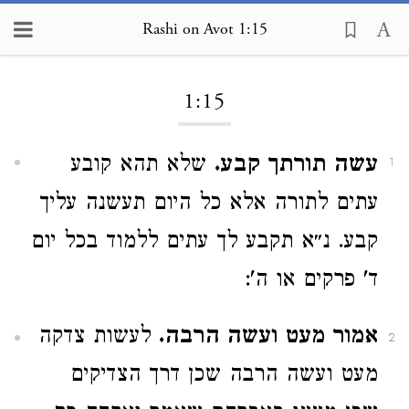
Rashi on Avot 1:15
Loading...
1:15
עשה תורתך קבע.
שלא תהא קובע
1
עתים לתורה אלא כל היום תעשנה עליך
קבע. נ״א תקבע לך עתים ללמוד בכל יום
ד' פרקים או ה':
אמור מעט ועשה הרבה.
לעשות צדקה
2
מעט ועשה הרבה שכן דרך הצדיקים