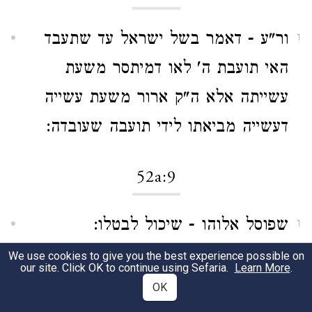
ור"ע - דאמר בשל ישראל עד שתעבד
1
האי תועבת ה' לאו דמיתסר משעת
עשייתה אלא ה"ק ארור משעת עשייה
דעשייה מביאתו לידי תועבה שעובדה:
52a:9
שפוסל אלוהו - שיכול לבטלו:
1
We use cookies to give you the best experience possible on
our site. Click OK to continue using Sefaria.
Learn More
.
52a:10
OK