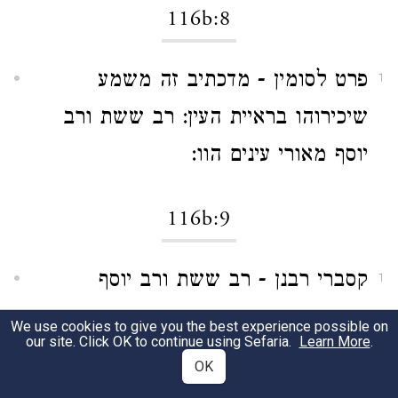
116b:8
פרט לסומין - מדכתיב זה משמע
1
שיכירוהו בראיית העין: רב ששת ורב
יוסף מאורי עינים הוו:
116b:9
קסברי רבנן - רב ששת ורב יוסף
1
We use cookies to give you the best experience possible on
116b:10
our site. Click OK to continue using Sefaria.
Learn More
.
OK