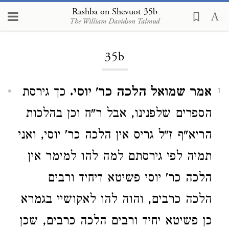
Rashba on Shevuot 35b
The William Davidson Talmud
Loading...
35b
אמר שמואל הלכה כר' יוסי.
כך גירסת
1
הספרים שלפנינו, אבל ר"ח וכן בהלכות
הריא"ף ז"ל גריס אין הלכה כר' יוסי, ואני
תמיה לפי גירסתם למה להו למימר אין
הלכה כר' יוסי פשיטא דיחיד ורבים
הלכה כרבים, והוה להו לאקושיי בגמרא
כן פשיטא יחיד ורבים הלכה כרבים, שכן