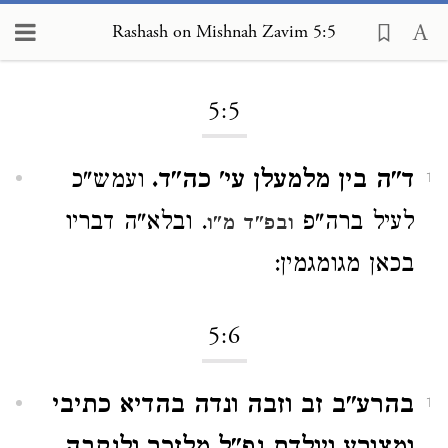
Rashash on Mishnah Zavim 5:5
Loading...
5:5
ד"ה בין מלמעלן עי' כה"ד.
ועמש"כ
1
לעיל ברה"פ
. ובלא"ה דבריו
ובפ"ד מ"ו
בכאן מגומגמין:
5:6
בהרע"ב זב וזבה ונדה בהדיא כתיבי
1