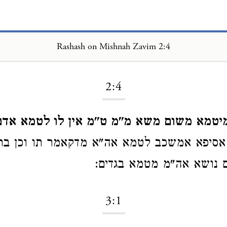
Rashash on Mishnah Zavim 2:4
Loading...
2:4
יטמא משום משא מ"מ ט"מ אין לו לטמא אדם 
אסיפא אמשכב לטמא אה"א מדקאמר תו וכן ברי
 נושא אה"מ מטמא בגדים:
3:1