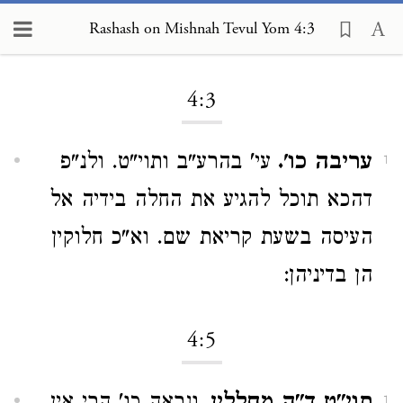
Rashash on Mishnah Tevul Yom 4:3
Loading...
4:3
עריבה כו'.
עי' בהרע"ב ותוי"ט. ולנ"פ
1
דהכא תוכל להגיע את החלה בידיה אל
העיסה בשעת קריאת שם. וא"כ חלוקין
הן בדיניהן:
4:5
1