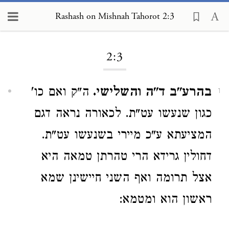
Rashash on Mishnah Tahorot 2:3
Loading...
2:3
בהרע"ב ד"ה והשלישי.
ה"ק ואם כו'
1
כגון שנעשו עט"ת. לכאורה נראה דגם
המציעתא ע"כ מיירי בשנעשו עט"ת.
דחולין גרידא הרי טהרתן טמאה היא
אצל תרומה ואף השני חיישינן שמא
ראשון הוא ומטמא: