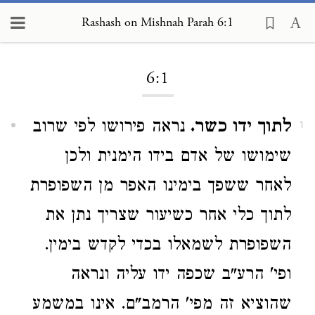
Rashash on Mishnah Parah 6:1
Loading...
6:1
לתוך ידו כשר.
נראה פירושו לפי שרוב
1
שימושו של אדם בידו הימנית ולכן
לאחר ששפך בימינו האפר מן השפופרת
לתוך כלי אחר כשיעור שצריך נתן את
השפופרת לשמאלו בכדי לקדש בימין.
ופי' הרע"ב שכפה ידו עליה ונראה
שהוציא זה מפי' הרמב"ם. אינו במשמע