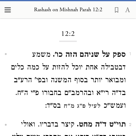
Rashash on Mishnah Parah 12:2
Loading...
12:2
ספק על שניהם הזה כו'.
משמע
1
דבטבילה אחת יוכל להזות על כמה כלים
ומבואר יותר בסוף המשנה ובפי' הרע"ב
בד"ה רי"א ובהרמב"ם בחבורו פ"י ה"ח.
ועמש"כ
בס"ד:
לעיל פ"ג מ"ח
תוי"ט ד"ה מחט.
קיצר בדבריו. ואולי
2