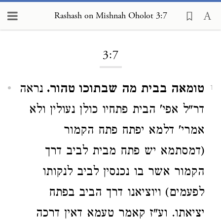
Rashash on Mishnah Oholot 3:7
Loading...
3:7
טומאה בבית מה שבתוכו טהור.
נראה
1
דר"ל אפי' הבית פתחיו כולן נעולין ולא
אמרי' דלמא יפתח פתח הקמור
(דמסתמא יש פתח מבית לביב דרך
הקמור אשר בו נכנסין לביב לנקותו
לפעמים) ויוציאנו דרך הביב בפתח
יציאתו. וע"ז קאמר טעמא דאין דרכה