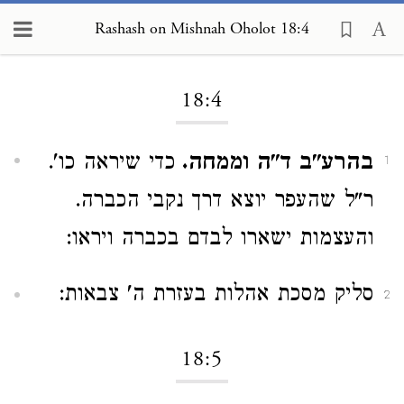
Rashash on Mishnah Oholot 18:4
Loading...
18:4
בהרע"ב ד"ה וממחה.
כדי שיראה כו'.
1
ר"ל שהעפר יוצא דרך נקבי הכברה.
והעצמות ישארו לבדם בכברה ויראו:
סליק מסכת אהלות בעזרת ה' צבאות:
2
18:5