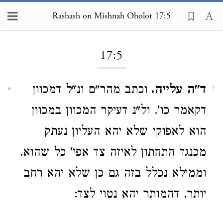
Rashash on Mishnah Oholot 17:5
Loading...
17:5
ד"ה עלייה.
וכתב מהר"ם ונ"ל דמכוון
1
דקאמר כו'. ול"נ דעיקר המכוון במכוון
הוא לאפוקי שלא יהא העליון נעתק
מכנגד התחתון לאיזה צד אפי' כל שהוא.
וממילא נכלל בזה גם כן שלא יהא רחב
יותר. דהמותר יהא נטוי לצד: