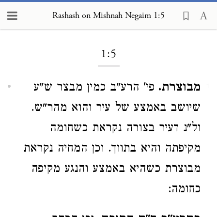
Rashash on Mishnah Negaim 1:5
Loading...
1:5
מבוצרת.
פי' הרע"ב כמין מבצר ש"ע
1
שיושב באמצע של עיר והוא מהר"ש.
ול"נ דעיר בצורה נקראת כשחומה
מקיפתה והיא בתווך. וכן המחיה נקראת
מבוצרת כשהיא באמצע והנגע מקיפה
כחומה: