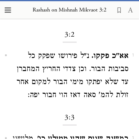
Rashash on Mishnah Mikvaot 3:2
Loading...
3:2
אא"כ פקקו.
נ"ל פירושו שפקק כל
1
סביבות הבור. וכן צדדי החריץ המחברן
עד שלא יפתקו מימי הבור למקום אחר
זולת להמ' סאה דאז הוי חבור יפה:
3:3
1