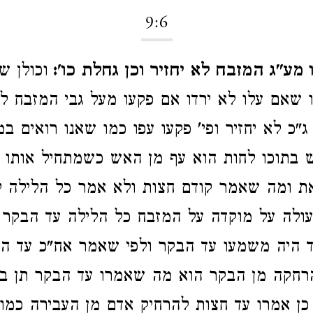
9:6
מע"ג המזבח לא יחזיר וכן גחלת כו':
וכולן ש
 שאם עלו לא ירדו אם פקעו מעל גבי המזבח לא 
"כ לא יחזיר ופי' פקעו עפו כמו שאנו רואים ב
 בתוכו לחות הוא עף מן האש כשמתחיל אותו 
את ומה שאמר קודם חצות ולא אמר כל הלילה 
ולה על מוקדה על המזבח כל הלילה עד הבקר 
ד היה משמעו עד הבקר ולפי שאמר אח"כ עד ה
רחקה מן הבקר הוא מה שאמרו עד הבקר תן בו
כן אמרו עד חצות להרחיק אדם מן העבירה כמו