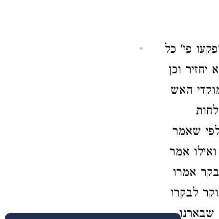
פקעו פי' כל
יחזיר וכן
מוקדי האש
לחות
לפי שאמר
ואילו אמר
בקר אמרו
קר לבקרו
 שבארנו