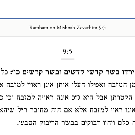
Rambam on Mishnah Zevachim 9:5
Loading...
9:5
 ירדו בשר קדשי קדשים ובשר קדשים כו':
כל 
מן המזבח ואפילו העלו אותן אינן ראוין למזבח א
 הקטרתן אבל היא ג"כ אינה ראויה למזבח וכן 
נו ראוי למזבח אלא אם היה מחובר ר"ל שיהא 
 כלם ויהיו דבוקים בבשר הדיבוק הטבעי: