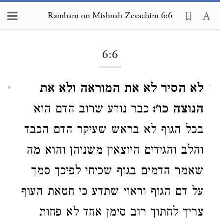
Rambam on Mishnah Zevachim 6:6
Loading...
6:6
לא הסיר לא את המוראה ולא את
1
הנוצה כו':
כבר נודע שרוב הדם הוא
בכל הגוף לא בראש שעיקר הדם הכבד
והלב והגידים היוצאין משניהן והוא מה
שאמר הדמים בגוף שכיחי לפיכך סמך
על דם הגוף וראוי שתדע כי חטאת העוף
צריך לחתוך רוב סימן אחד לא פחות