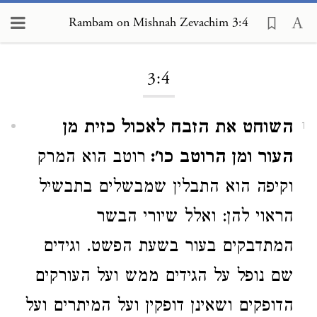
Rambam on Mishnah Zevachim 3:4
Loading...
3:4
השוחט את הזבח לאכול כזית מן
1
העור ומן הרוטב כו':
רוטב הוא המרק
וקיפה הוא התבלין שמבשלים בתבשיל
הראוי להן: ואלל שיורי הבשר
המתדבקים בעור בשעת הפשט. וגידים
שם נופל על הגידים ממש ועל העורקים
הדופקים ושאינן דופקין ועל המיתרים ועל