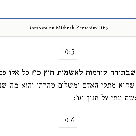
Rambam on Mishnah Zevachim 10:5
Loading...
10:5
בתורה קודמות לאשמות חוץ כו':
כל אלו פס
 שהוא מתקן האדם ומשלים טהרתו והוא מה שנ
 ונתן על תנוך וגו':
10:6