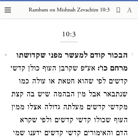
Rambam on Mishnah Zevachim 10:3
Loading...
10:3
הבכור קודם למעשר מפני שקדושתו
1
מרחם כו':
אע"פ שקרבן העוף כולן קדשי
קדשים לפי שהוא חטאת או עולה כמו
שנתבאר אבל מין הבהמה שיש בה קצת
מקדשי קדשים מעלתה גדולה אצלו ממין
העוף שכולו קדשי קדשים ולפי שקרא
הדם והאימורים קדשי קדשים ידענו שמי