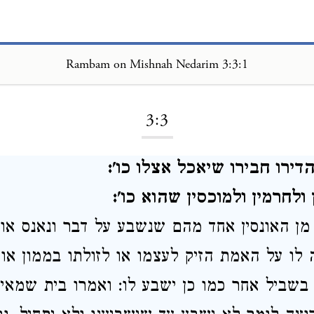
Rambam on Mishnah Nedarim 3:3:1
Loading...
3:3
הדירו חבירו שיאכל אצלו כו':
 ולחרמין ולמוכסין שהוא כו':
ן מן האונסין אחד מהם שנשבע על דבר ונאנס או
 לו על האמת הזיק לעצמו או לזולתו בממון או 
בשביל אחר כמו כן ישבע לו: ואמרו בית שמאי