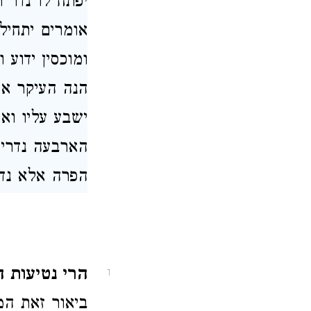
יפתח לו נדר 
אומרים יתחיל 
ומוכסין ידוע
הנה העיקר אצ
ישבע עליו וא
הארבעה נדרים
הפרה אלא נדרי
הרי נטיעות ה
1
ביאור זאת המ