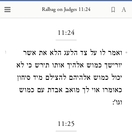
Ralbag on Judges 11:24
Loading...
11:24
ואמר לו על צד הלעג הלא את אשר
1
יורישך כמוש אלהיך אותו תירש כי לא
יכול כמוש אלהיהם להצילם מיד סיחון
כאומרו אוי לך מואב אבדת עם כמוש
וגו':
11:25