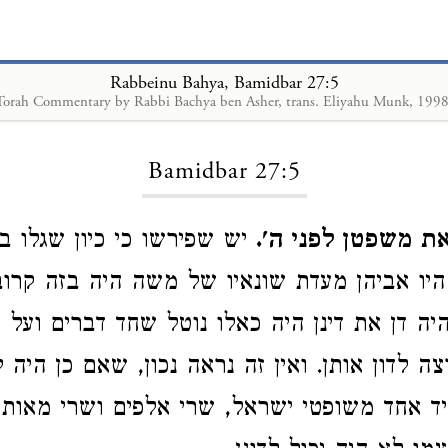
Rabbeinu Bahya, Bamidbar 27:5
Torah Commentary by Rabbi Bachya ben Asher, trans. Eliyahu Munk, 1998
Loading...
Bamidbar 27:5
 את משפטן לפני ה
יש שפירשו כי כיון שגלו ב
יו אביהן מעדת שונאיו של משה היה בזה קרו
יה דן את דינן היה כאלו נוטל שחד דברים ועל 
צה לדון אותן. ואין זה נראה נכון, שאם כן היה
ביד אחד משופטי ישראל, שרי אלפים ושרי מאו