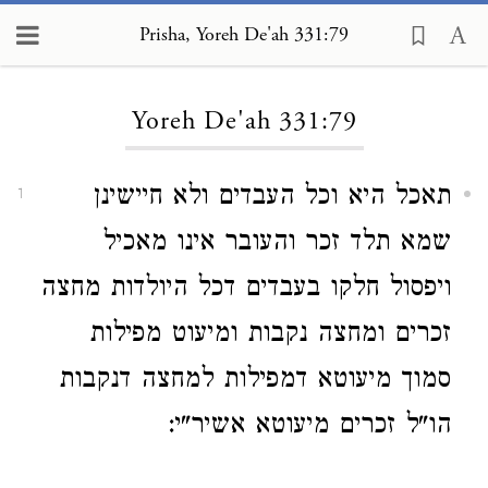
Prisha, Yoreh De'ah 331:79
Loading...
Yoreh De'ah 331:79
תאכל היא וכל העבדים ולא חיישינן
1
שמא תלד זכר והעובר אינו מאכיל
ויפסול חלקו בעבדים דכל היולדות מחצה
זכרים ומחצה נקבות ומיעוט מפילות
סמוך מיעוטא דמפילות למחצה דנקבות
הו"ל זכרים מיעוטא אשיר"י: