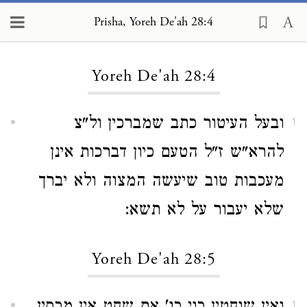
Prisha, Yoreh De'ah 28:4
Loading...
Yoreh De'ah 28:4
ובעל העיטור כתב שמברכין ול"צ
1
להרא"ש ז"ל הטעם כיון דברכות אינן
מעכבות טוב שיעשה המצוה ולא יברך
שלא יעבור על לא תשא:
Yoreh De'ah 28:5
1