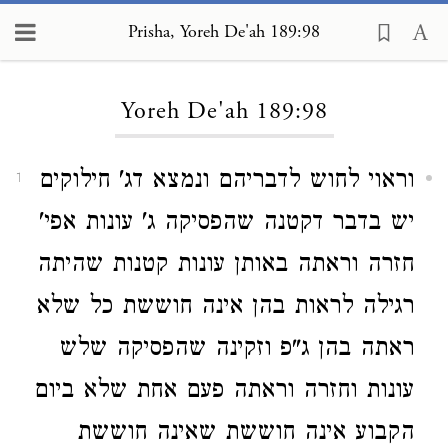
Prisha, Yoreh De'ah 189:98
Loading...
Yoreh De'ah 189:98
וראוי לחוש לדבריהם ונמצא דג' חילוקים
1
יש בדבר דקטנה שהפסיקה ג' עונות אפי'
חזרה וראתה באותן עונות קטנות שהיתה
רגילה לראות בהן אינה חוששת כל שלא
ראתה בהן ג"פ וזקינה שהפסיקה שלש
עונות וחזרה וראתה פעם אחת שלא ביום
הקבוע אינה חוששת שאינה חוששת