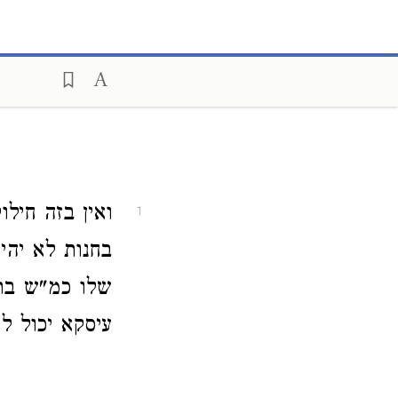
ואין בזה חילו
1
בחנות לא יהיה
שלו כמ"ש בר"
עיסקא יכול ל